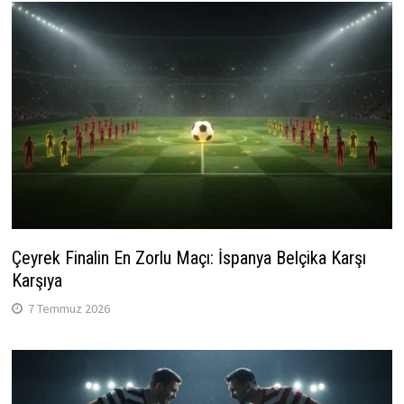
Çeyrek Finalin En Zorlu Maçı: İspanya Belçika Karşı
Karşıya
7 Temmuz 2026