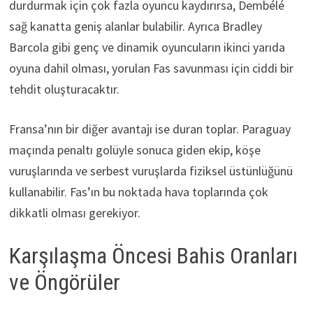
durdurmak için çok fazla oyuncu kaydırırsa, Dembélé
sağ kanatta geniş alanlar bulabilir. Ayrıca Bradley
Barcola gibi genç ve dinamik oyuncuların ikinci yarıda
oyuna dahil olması, yorulan Fas savunması için ciddi bir
tehdit oluşturacaktır.
Fransa’nın bir diğer avantajı ise duran toplar. Paraguay
maçında penaltı golüyle sonuca giden ekip, köşe
vuruşlarında ve serbest vuruşlarda fiziksel üstünlüğünü
kullanabilir. Fas’ın bu noktada hava toplarında çok
dikkatli olması gerekiyor.
Karşılaşma Öncesi Bahis Oranları
ve Öngörüler