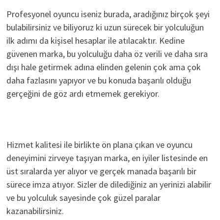
Profesyonel oyuncu iseniz burada, aradığınız birçok şeyi
bulabilirsiniz ve biliyoruz ki uzun sürecek bir yolculuğun
ilk adımı da kişisel hesaplar ile atılacaktır. Kedine
güvenen marka, bu yolculuğu daha öz verili ve daha sıra
dışı hale getirmek adına elinden gelenin çok ama çok
daha fazlasını yapıyor ve bu konuda başarılı olduğu
gerçeğini de göz ardı etmemek gerekiyor.
Hizmet kalitesi ile birlikte ön plana çıkan ve oyuncu
deneyimini zirveye taşıyan marka, en iyiler listesinde en
üst sıralarda yer alıyor ve gerçek manada başarılı bir
sürece imza atıyor. Sizler de dilediğiniz an yerinizi alabilir
ve bu yolculuk sayesinde çok güzel paralar
kazanabilirsiniz.