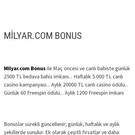
MİLYAR.COM BONUS
Milyar.com Bonus
ile Maç öncesi ve canlı bahiste günlük
2500 TL bedava bahis imkanı... Haftalık 5.000 TL canlı
casino kampanyası... Aylık 20000 TL canlı casino ödülü...
Günlük 60 Freespin ödülü... Aylık 1200 Freespin imkanı
Bonuslar sürekli güncellenir; günlük, haftalık ve aylık
şekillerde sunulur. Ek olarak çeşitli fırsatlar ve daha