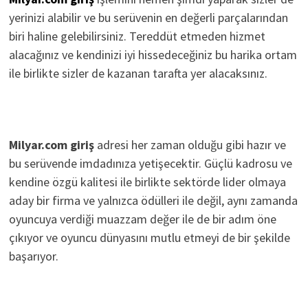
yerinizi alabilir ve bu serüvenin en değerli parçalarından
biri haline gelebilirsiniz. Tereddüt etmeden hizmet
alacağınız ve kendinizi iyi hissedeceğiniz bu harika ortam
ile birlikte sizler de kazanan tarafta yer alacaksınız.
Milyar.com giriş
adresi her zaman olduğu gibi hazır ve
bu serüvende imdadınıza yetişecektir. Güçlü kadrosu ve
kendine özgü kalitesi ile birlikte sektörde lider olmaya
aday bir firma ve yalnızca ödülleri ile değil, aynı zamanda
oyuncuya verdiği muazzam değer ile de bir adım öne
çıkıyor ve oyuncu dünyasını mutlu etmeyi de bir şekilde
başarıyor.