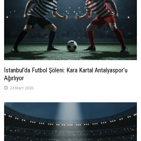
İstanbul’da Futbol Şöleni: Kara Kartal Antalyaspor’u
Ağırlıyor
23 Mart 2026