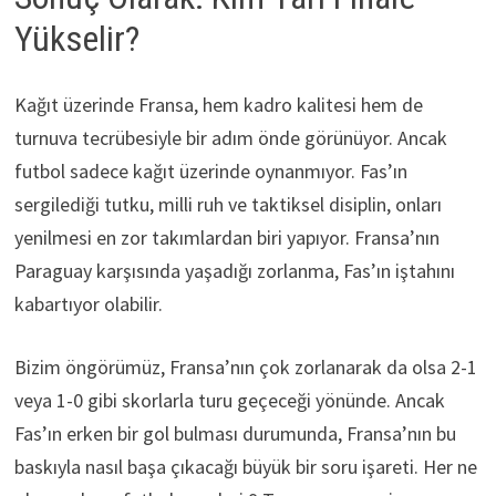
Yükselir?
Kağıt üzerinde Fransa, hem kadro kalitesi hem de
turnuva tecrübesiyle bir adım önde görünüyor. Ancak
futbol sadece kağıt üzerinde oynanmıyor. Fas’ın
sergilediği tutku, milli ruh ve taktiksel disiplin, onları
yenilmesi en zor takımlardan biri yapıyor. Fransa’nın
Paraguay karşısında yaşadığı zorlanma, Fas’ın iştahını
kabartıyor olabilir.
Bizim öngörümüz, Fransa’nın çok zorlanarak da olsa 2-1
veya 1-0 gibi skorlarla turu geçeceği yönünde. Ancak
Fas’ın erken bir gol bulması durumunda, Fransa’nın bu
baskıyla nasıl başa çıkacağı büyük bir soru işareti. Her ne