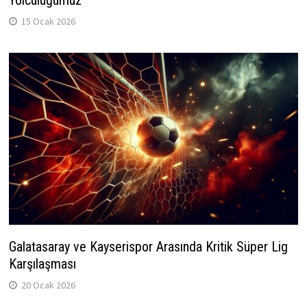
15 Ocak 2026
Galatasaray ve Kayserispor Arasında Kritik Süper Lig
Karşılaşması
20 Ocak 2026