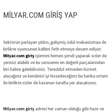
MİLYAR.COM GİRİŞ YAP
Sektörün parlayan yıldızı, gelişmiş ödül mekanizması ile
birlikte oyuncunun kalbini feth etmeye devam ediyor.
Milyar.com giriş
işlemini hemen şimdi yaparak sizler de
yerinizi alabilir ve bu serüvenin en değerli parçalarından
biri haline gelebilirsiniz. Tereddüt etmeden hizmet
alacağınız ve kendinizi iyi hissedeceğiniz bu harika ortam
ile birlikte sizler de kazanan tarafta yer alacaksınız.
Milyar.com giriş
adresi her zaman olduğu gibi hazır ve