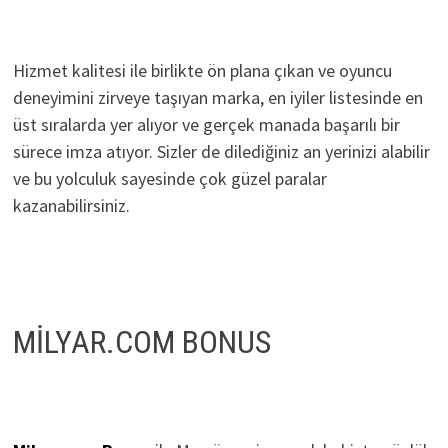
Hizmet kalitesi ile birlikte ön plana çıkan ve oyuncu
deneyimini zirveye taşıyan marka, en iyiler listesinde en
üst sıralarda yer alıyor ve gerçek manada başarılı bir
sürece imza atıyor. Sizler de dilediğiniz an yerinizi alabilir
ve bu yolculuk sayesinde çok güzel paralar
kazanabilirsiniz.
MİLYAR.COM BONUS