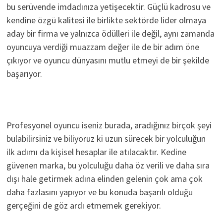
bu serüvende imdadınıza yetişecektir. Güçlü kadrosu ve
kendine özgü kalitesi ile birlikte sektörde lider olmaya
aday bir firma ve yalnızca ödülleri ile değil, aynı zamanda
oyuncuya verdiği muazzam değer ile de bir adım öne
çıkıyor ve oyuncu dünyasını mutlu etmeyi de bir şekilde
başarıyor.
Profesyonel oyuncu iseniz burada, aradığınız birçok şeyi
bulabilirsiniz ve biliyoruz ki uzun sürecek bir yolculuğun
ilk adımı da kişisel hesaplar ile atılacaktır. Kedine
güvenen marka, bu yolculuğu daha öz verili ve daha sıra
dışı hale getirmek adına elinden gelenin çok ama çok
daha fazlasını yapıyor ve bu konuda başarılı olduğu
gerçeğini de göz ardı etmemek gerekiyor.