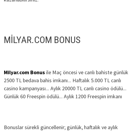
MİLYAR.COM BONUS
Milyar.com Bonus
ile Maç öncesi ve canlı bahiste günlük
2500 TL bedava bahis imkanı... Haftalık 5.000 TL canlı
casino kampanyası... Aylık 20000 TL canlı casino ödülü...
Günlük 60 Freespin ödülü... Aylık 1200 Freespin imkanı
Bonuslar sürekli güncellenir; günlük, haftalık ve aylık