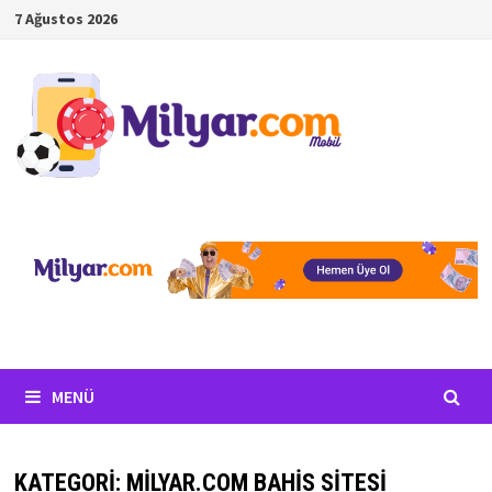
İçeriğe
7 Ağustos 2026
geç
MENÜ
KATEGORI:
MILYAR.COM BAHIS SITESI