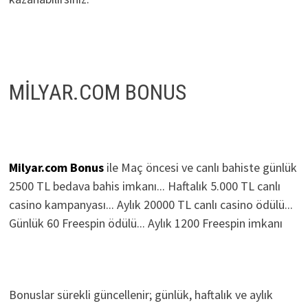
MİLYAR.COM BONUS
Milyar.com Bonus
ile Maç öncesi ve canlı bahiste günlük
2500 TL bedava bahis imkanı... Haftalık 5.000 TL canlı
casino kampanyası... Aylık 20000 TL canlı casino ödülü...
Günlük 60 Freespin ödülü... Aylık 1200 Freespin imkanı
Bonuslar sürekli güncellenir; günlük, haftalık ve aylık