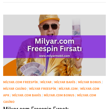
MILYAR.COM FREESPIN
/
MILYAR
/
MILYAR BAHIS
/
MILYAR BONUS
/
MILYAR CASINO
/
MILYAR FREESPIN
/
MILYAR.COM
/
MILYAR.COM
APK
/
MILYAR.COM BAHIS
/
MILYAR.COM BONUS
/
MILYAR.COM
CASINO