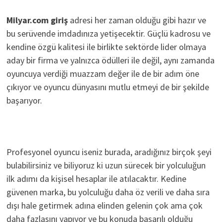
Milyar.com giriş
adresi her zaman olduğu gibi hazır ve
bu serüvende imdadınıza yetişecektir. Güçlü kadrosu ve
kendine özgü kalitesi ile birlikte sektörde lider olmaya
aday bir firma ve yalnızca ödülleri ile değil, aynı zamanda
oyuncuya verdiği muazzam değer ile de bir adım öne
çıkıyor ve oyuncu dünyasını mutlu etmeyi de bir şekilde
başarıyor.
Profesyonel oyuncu iseniz burada, aradığınız birçok şeyi
bulabilirsiniz ve biliyoruz ki uzun sürecek bir yolculuğun
ilk adımı da kişisel hesaplar ile atılacaktır. Kedine
güvenen marka, bu yolculuğu daha öz verili ve daha sıra
dışı hale getirmek adına elinden gelenin çok ama çok
daha fazlasını yapıyor ve bu konuda başarılı olduğu