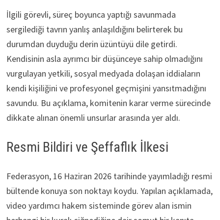
İlgili görevli, süreç boyunca yaptığı savunmada
sergilediği tavrın yanlış anlaşıldığını belirterek bu
durumdan duyduğu derin üzüntüyü dile getirdi.
Kendisinin asla ayrımcı bir düşünceye sahip olmadığını
vurgulayan yetkili, sosyal medyada dolaşan iddiaların
kendi kişiliğini ve profesyonel geçmişini yansıtmadığını
savundu. Bu açıklama, komitenin karar verme sürecinde
dikkate alınan önemli unsurlar arasında yer aldı.
Resmi Bildiri ve Şeffaflık İlkesi
Federasyon, 16 Haziran 2026 tarihinde yayımladığı resmi
bültende konuya son noktayı koydu. Yapılan açıklamada,
video yardımcı hakem sisteminde görev alan ismin