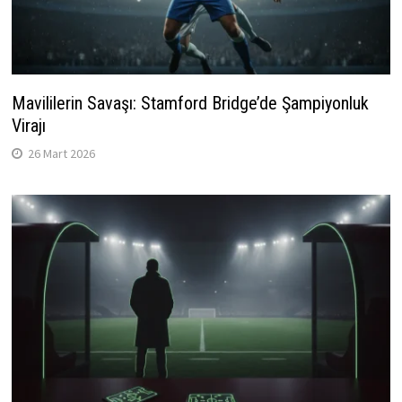
Mavililerin Savaşı: Stamford Bridge’de Şampiyonluk
Virajı
26 Mart 2026