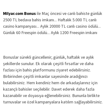
Milyar.com Bonus
ile Maç öncesi ve canlı bahiste günlük
2500 TL bedava bahis imkanı... Haftalık 5.000 TL canlı
casino kampanyası... Aylık 20000 TL canlı casino ödülü...
Günlük 60 Freespin ödülü... Aylık 1200 Freespin imkanı
Bonuslar sürekli güncellenir; günlük, haftalık ve aylık
şekillerde sunulur. Ek olarak çeşitli fırsatlar ve daha
fazlası için bahis platformunu ziyaret edebilirsiniz.
Birbirinden çeşitli imkanlar sayesinde aradığınızı
bulabilirsiniz. Hem kendiniz hem de arkadaşlarınız için
kazançlı bahisler seçilebilir. Davet ederek daha fazla
kazanabilir ve doyasıya eğlenebilirsiniz. Bununla birlikte
turnuvalar ve özel kampanyalara katılım sağlayabilirsiniz.