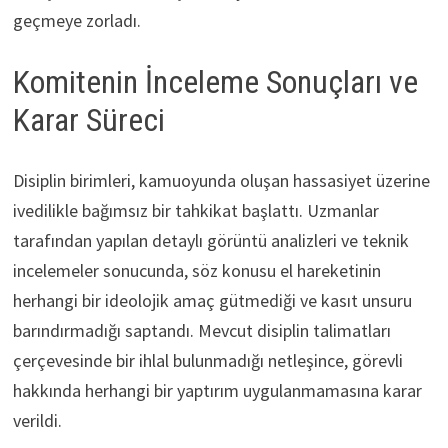
geçmeye zorladı.
Komitenin İnceleme Sonuçları ve
Karar Süreci
Disiplin birimleri, kamuoyunda oluşan hassasiyet üzerine
ivedilikle bağımsız bir tahkikat başlattı. Uzmanlar
tarafından yapılan detaylı görüntü analizleri ve teknik
incelemeler sonucunda, söz konusu el hareketinin
herhangi bir ideolojik amaç gütmediği ve kasıt unsuru
barındırmadığı saptandı. Mevcut disiplin talimatları
çerçevesinde bir ihlal bulunmadığı netleşince, görevli
hakkında herhangi bir yaptırım uygulanmamasına karar
verildi.