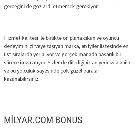
gerçeğini de göz ardı etmemek gerekiyor.
Hizmet kalitesi ile birlikte ön plana çıkan ve oyuncu
deneyimini zirveye taşıyan marka, en iyiler listesinde en
üst sıralarda yer alıyor ve gerçek manada başarılı bir
sürece imza atıyor. Sizler de dilediğiniz an yerinizi alabilir
ve bu yolculuk sayesinde çok güzel paralar
kazanabilirsiniz.
MİLYAR.COM BONUS