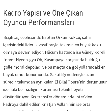
Kadro Yapısı ve Öne Çıkan
Oyuncu Performansları
Beşiktaş cephesinde kaptan Orkun Kökçü, saha
içerisindeki liderlik vasıflarıyla takımın en büyük kozu
olmaya devam ediyor. Hücum hattında ise Güney Koreli
forvet Hyeon-gyu Oh, Kasımpaşa karşısında bulduğu
golle moral depoladı ve bu maçta da gol yollarındaki en
büyük umut konumunda. Sakatlığı nedeniyle uzun
süredir takımdan ayrı kalan El Bilal Toure’nin durumunun
ise hala belirsizliğini koruması teknik heyeti
düşündürüyor. Kış transfer döneminde Inter’den
kadroya dahil edilen Kristjan Asllani’nin ise orta