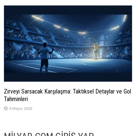
Zirveyi Sarsacak Karşılaşma: Taktiksel Detaylar ve Gol
Tahminleri
8 Mayıs 2026