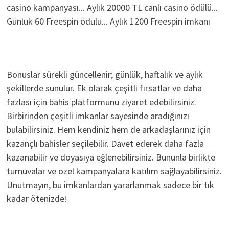
casino kampanyası... Aylık 20000 TL canlı casino ödülü...
Günlük 60 Freespin ödülü... Aylık 1200 Freespin imkanı
Bonuslar sürekli güncellenir; günlük, haftalık ve aylık
şekillerde sunulur. Ek olarak çeşitli fırsatlar ve daha
fazlası için bahis platformunu ziyaret edebilirsiniz.
Birbirinden çeşitli imkanlar sayesinde aradığınızı
bulabilirsiniz. Hem kendiniz hem de arkadaşlarınız için
kazançlı bahisler seçilebilir. Davet ederek daha fazla
kazanabilir ve doyasıya eğlenebilirsiniz. Bununla birlikte
turnuvalar ve özel kampanyalara katılım sağlayabilirsiniz.
Unutmayın, bu imkanlardan yararlanmak sadece bir tık
kadar ötenizde!