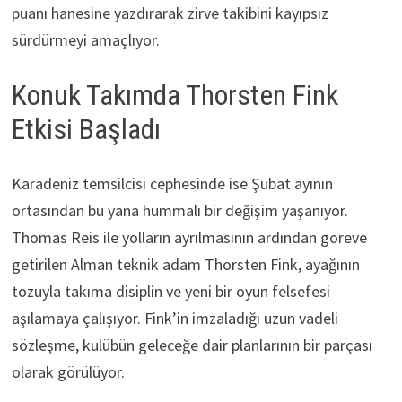
puanı hanesine yazdırarak zirve takibini kayıpsız
sürdürmeyi amaçlıyor.
Konuk Takımda Thorsten Fink
Etkisi Başladı
Karadeniz temsilcisi cephesinde ise Şubat ayının
ortasından bu yana hummalı bir değişim yaşanıyor.
Thomas Reis ile yolların ayrılmasının ardından göreve
getirilen Alman teknik adam Thorsten Fink, ayağının
tozuyla takıma disiplin ve yeni bir oyun felsefesi
aşılamaya çalışıyor. Fink’in imzaladığı uzun vadeli
sözleşme, kulübün geleceğe dair planlarının bir parçası
olarak görülüyor.