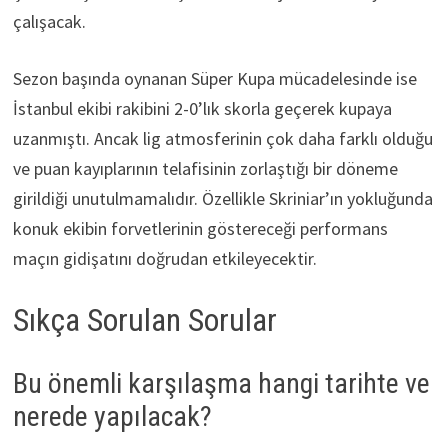
çalışacak.
Sezon başında oynanan Süper Kupa mücadelesinde ise
İstanbul ekibi rakibini 2-0’lık skorla geçerek kupaya
uzanmıştı. Ancak lig atmosferinin çok daha farklı olduğu
ve puan kayıplarının telafisinin zorlaştığı bir döneme
girildiği unutulmamalıdır. Özellikle Skriniar’ın yokluğunda
konuk ekibin forvetlerinin göstereceği performans
maçın gidişatını doğrudan etkileyecektir.
Sıkça Sorulan Sorular
Bu önemli karşılaşma hangi tarihte ve
nerede yapılacak?