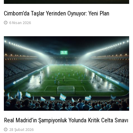
Cimbom’da Taşlar Yerinden Oynuyor: Yeni Plan
6 Nisan 2026
Real Madrid’in Şampiyonluk Yolunda Kritik Celta Sınavı
28 Şubat 2026