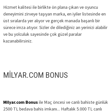
Hizmet kalitesi ile birlikte ön plana çıkan ve oyuncu
deneyimini zirveye taşıyan marka, en iyiler listesinde en
üst sıralarda yer alıyor ve gerçek manada başarılı bir
sürece imza atıyor. Sizler de dilediğiniz an yerinizi alabilir
ve bu yolculuk sayesinde çok güzel paralar
kazanabilirsiniz.
MİLYAR.COM BONUS
Milyar.com Bonus
ile Maç öncesi ve canlı bahiste günlük
2500 TL bedava bahis imkanı... Haftalık 5.000 TL canlı