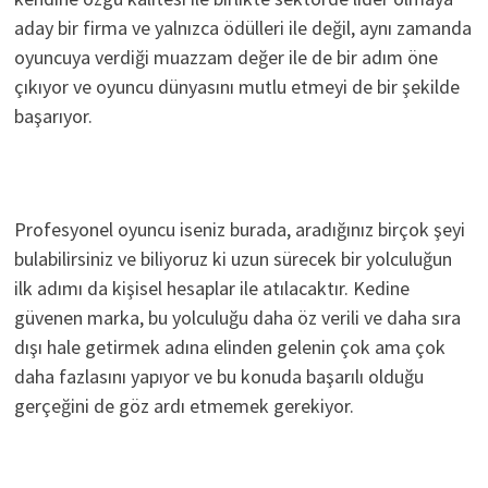
aday bir firma ve yalnızca ödülleri ile değil, aynı zamanda
oyuncuya verdiği muazzam değer ile de bir adım öne
çıkıyor ve oyuncu dünyasını mutlu etmeyi de bir şekilde
başarıyor.
Profesyonel oyuncu iseniz burada, aradığınız birçok şeyi
bulabilirsiniz ve biliyoruz ki uzun sürecek bir yolculuğun
ilk adımı da kişisel hesaplar ile atılacaktır. Kedine
güvenen marka, bu yolculuğu daha öz verili ve daha sıra
dışı hale getirmek adına elinden gelenin çok ama çok
daha fazlasını yapıyor ve bu konuda başarılı olduğu
gerçeğini de göz ardı etmemek gerekiyor.