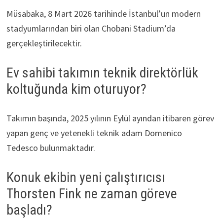
Müsabaka, 8 Mart 2026 tarihinde İstanbul’un modern
stadyumlarından biri olan Chobani Stadium’da
gerçekleştirilecektir.
Ev sahibi takımın teknik direktörlük
koltuğunda kim oturuyor?
Takımın başında, 2025 yılının Eylül ayından itibaren görev
yapan genç ve yetenekli teknik adam Domenico
Tedesco bulunmaktadır.
Konuk ekibin yeni çalıştırıcısı
Thorsten Fink ne zaman göreve
başladı?