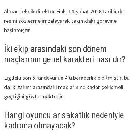
Alman teknik direktör Fink, 14 Şubat 2026 tarihinde
resmi sözleşme imzalayarak takımdaki görevine
başlamıştır.
İki ekip arasındaki son dönem
maçlarının genel karakteri nasıldır?
Ligdeki son 5 randevunun 4’ü beraberlikle bitmiştir; bu
da iki takım arasındaki maçların ne kadar çekişmeli
geçtiğini göstermektedir.
Hangi oyuncular sakatlık nedeniyle
kadroda olmayacak?