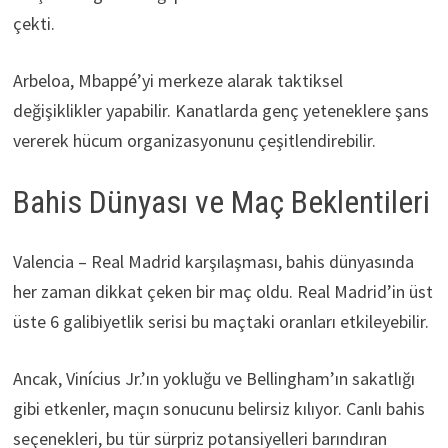
çekti.
Arbeloa, Mbappé’yi merkeze alarak taktiksel
değişiklikler yapabilir. Kanatlarda genç yeteneklere şans
vererek hücum organizasyonunu çeşitlendirebilir.
Bahis Dünyası ve Maç Beklentileri
Valencia – Real Madrid karşılaşması, bahis dünyasında
her zaman dikkat çeken bir maç oldu. Real Madrid’in üst
üste 6 galibiyetlik serisi bu maçtaki oranları etkileyebilir.
Ancak, Vinícius Jr.’ın yokluğu ve Bellingham’ın sakatlığı
gibi etkenler, maçın sonucunu belirsiz kılıyor. Canlı bahis
seçenekleri, bu tür sürpriz potansiyelleri barındıran