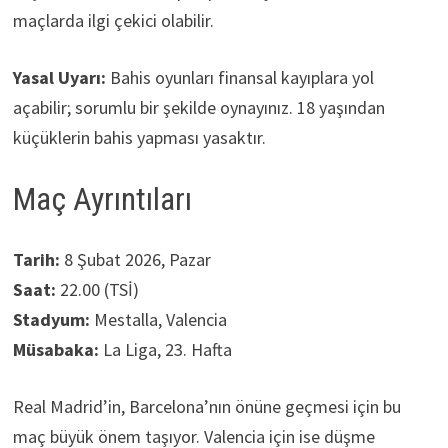
maçlarda ilgi çekici olabilir.
Yasal Uyarı:
Bahis oyunları finansal kayıplara yol
açabilir; sorumlu bir şekilde oynayınız. 18 yaşından
küçüklerin bahis yapması yasaktır.
Maç Ayrıntıları
Tarih:
8 Şubat 2026, Pazar
Saat:
22.00 (TSİ)
Stadyum:
Mestalla, Valencia
Müsabaka:
La Liga, 23. Hafta
Real Madrid’in, Barcelona’nın önüne geçmesi için bu
maç büyük önem taşıyor. Valencia için ise düşme