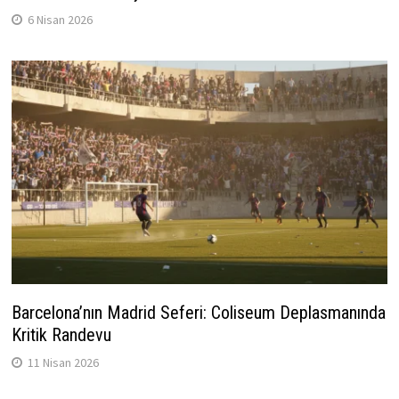
6 Nisan 2026
Barcelona’nın Madrid Seferi: Coliseum Deplasmanında
Kritik Randevu
11 Nisan 2026