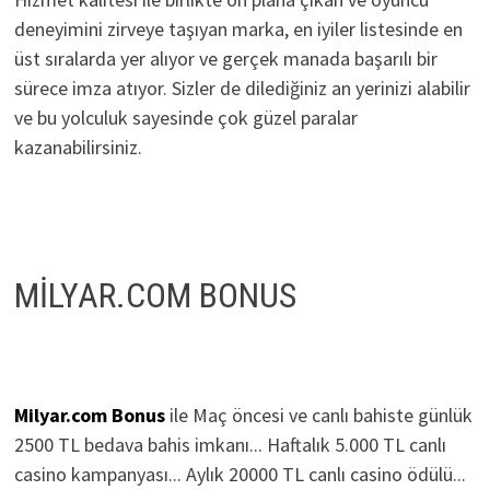
deneyimini zirveye taşıyan marka, en iyiler listesinde en
üst sıralarda yer alıyor ve gerçek manada başarılı bir
sürece imza atıyor. Sizler de dilediğiniz an yerinizi alabilir
ve bu yolculuk sayesinde çok güzel paralar
kazanabilirsiniz.
MİLYAR.COM BONUS
Milyar.com Bonus
ile Maç öncesi ve canlı bahiste günlük
2500 TL bedava bahis imkanı... Haftalık 5.000 TL canlı
casino kampanyası... Aylık 20000 TL canlı casino ödülü...