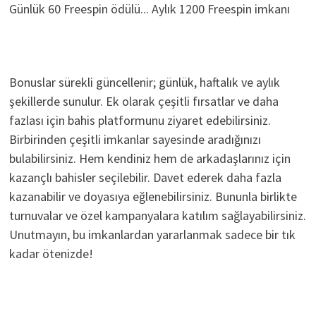
Günlük 60 Freespin ödülü... Aylık 1200 Freespin imkanı
Bonuslar sürekli güncellenir; günlük, haftalık ve aylık
şekillerde sunulur. Ek olarak çeşitli fırsatlar ve daha
fazlası için bahis platformunu ziyaret edebilirsiniz.
Birbirinden çeşitli imkanlar sayesinde aradığınızı
bulabilirsiniz. Hem kendiniz hem de arkadaşlarınız için
kazançlı bahisler seçilebilir. Davet ederek daha fazla
kazanabilir ve doyasıya eğlenebilirsiniz. Bununla birlikte
turnuvalar ve özel kampanyalara katılım sağlayabilirsiniz.
Unutmayın, bu imkanlardan yararlanmak sadece bir tık
kadar ötenizde!