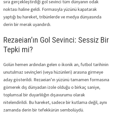
sıra gerçekleştirdiği gol sevinci tüm dünyanın odak
noktası haline geldi. Formasıyla yüzünü kapatarak
yaptığı bu hareket, tribünlerde ve medya dünyasında
derin bir merak uyandırdı.
Rezaeian’ın Gol Sevinci: Sessiz Bir
Tepki mi?
Golün hemen ardından gelen o ikonik an, futbol tarihinin
unutulmaz sevinçleri (veya hüzünleri) arasına girmeye
aday gösterildi. Rezaeian’ın yüzünü tamamen formasına
gömerek dış dünyadan izole olduğu o birkaç saniye,
toplumsal bir duyarlılığın dışavurumu olarak
nitelendirildi. Bu hareket, sadece bir kutlama değil, aynı
zamanda derin bir tefekkürün sembolüydü.