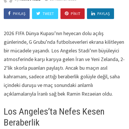
PAYLAŞ
TWEET
PIN IT
PAYLAŞ
2026 FIFA Dünya Kupası’nın heyecan dolu açılış
günlerinde, G Grubu’nda futbolseverleri ekrana kilitleyen
bir mücadele yaşandı. Los Angeles Stadı’nın büyüleyici
atmosferinde karşı karşıya gelen İran ve Yeni Zelanda, 2-
2’lik skorla puanları paylaştı. Ancak bu maçın asıl
kahramanı, sadece attığı beraberlik golüyle değil, saha
içindeki duruşu ve maç sonundaki anlamlı
açıklamalarıyla İranlı sağ bek Ramin Rezaeian oldu.
Los Angeles’ta Nefes Kesen
Beraberlik