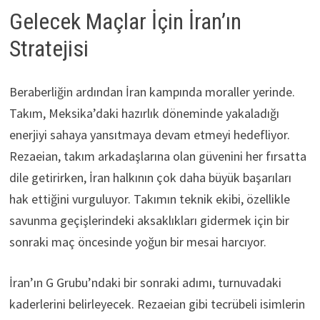
Gelecek Maçlar İçin İran’ın
Stratejisi
Beraberliğin ardından İran kampında moraller yerinde.
Takım, Meksika’daki hazırlık döneminde yakaladığı
enerjiyi sahaya yansıtmaya devam etmeyi hedefliyor.
Rezaeian, takım arkadaşlarına olan güvenini her fırsatta
dile getirirken, İran halkının çok daha büyük başarıları
hak ettiğini vurguluyor. Takımın teknik ekibi, özellikle
savunma geçişlerindeki aksaklıkları gidermek için bir
sonraki maç öncesinde yoğun bir mesai harcıyor.
İran’ın G Grubu’ndaki bir sonraki adımı, turnuvadaki
kaderlerini belirleyecek. Rezaeian gibi tecrübeli isimlerin