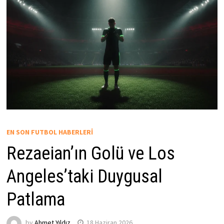
EN SON FUTBOL HABERLERI
Rezaeian’ın Golü ve Los
Angeles’taki Duygusal
Patlama
by
Ahmet Yıldız
18 Haziran 2026