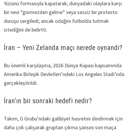
Yüzünü formasıyla kapatarak, dünyadaki olaylara karşı
bir nevi “görmezden gelme” veya sessiz bir protesto
duruşu sergiledi; ancak odağını futbolda tutmak
istediğini de belirtti.
İran – Yeni Zelanda maçı nerede oynandı?
Bu önemli karşılaşma, 2026 Dünya Kupası kapsamında
Amerika Birleşik Devletleri’ndeki Los Angeles Stadı’nda
gerçekleştirildi.
İran’ın bir sonraki hedefi nedir?
Takım, G Grubu’ndaki galibiyet hasretini dindirmek için
daha çok çalışarak gruptan çıkma şansını son maça