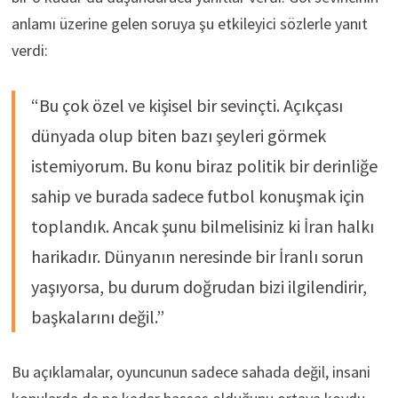
anlamı üzerine gelen soruya şu etkileyici sözlerle yanıt
verdi:
“Bu çok özel ve kişisel bir sevinçti. Açıkçası
dünyada olup biten bazı şeyleri görmek
istemiyorum. Bu konu biraz politik bir derinliğe
sahip ve burada sadece futbol konuşmak için
toplandık. Ancak şunu bilmelisiniz ki İran halkı
harikadır. Dünyanın neresinde bir İranlı sorun
yaşıyorsa, bu durum doğrudan bizi ilgilendirir,
başkalarını değil.”
Bu açıklamalar, oyuncunun sadece sahada değil, insani