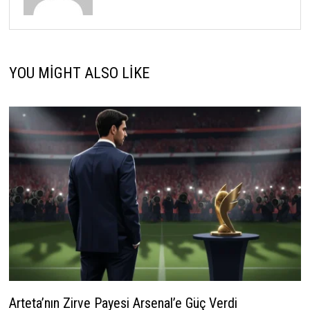
YOU MIGHT ALSO LIKE
Arteta’nın Zirve Payesi Arsenal’e Güç Verdi