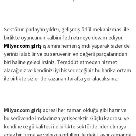
Sektörün parlayan yıldızı, gelişmiş ödül mekanizması ile
birlikte oyuncunun kalbini feth etmeye devam ediyor.
Milyar.com giriş
işlemini hemen şimdi yaparak sizler de
yerinizi alabilir ve bu serüvenin en değerli parçalarından
biri haline gelebilirsiniz. Tereddüt etmeden hizmet
alacağınız ve kendinizi iyi hissedeceğiniz bu harika ortam
ile birlikte sizler de kazanan tarafta yer alacaksınız.
Milyar.com giriş
adresi her zaman olduğu gibi hazır ve
bu serüvende imdadınıza yetişecektir. Güçlü kadrosu ve
kendine özgü kalitesi ile birlikte sektörde lider olmaya
aday bir firma ve yalnızca ödülleri ile değil, aynı zamanda