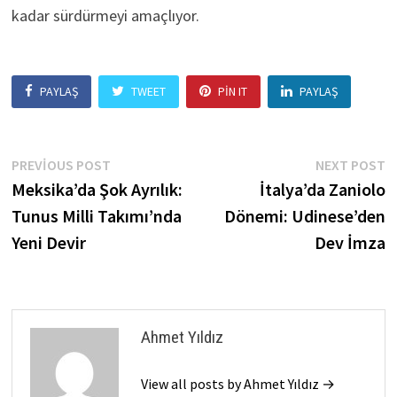
kadar sürdürmeyi amaçlıyor.
PAYLAŞ
TWEET
PIN IT
PAYLAŞ
Yazı
Previous
N
PREVIOUS POST
NEXT POST
post:
p
Meksika’da Şok Ayrılık:
İtalya’da Zaniolo
gezinmesi
Tunus Milli Takımı’nda
Dönemi: Udinese’den
Yeni Devir
Dev İmza
Ahmet Yıldız
View all posts by Ahmet Yıldız →