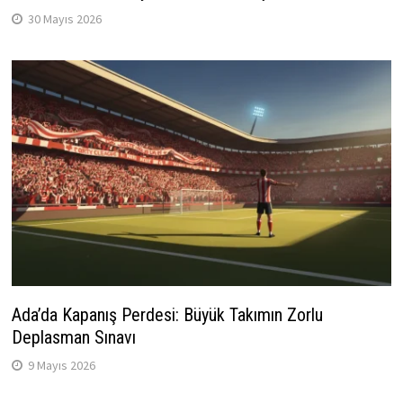
30 Mayıs 2026
Ada’da Kapanış Perdesi: Büyük Takımın Zorlu
Deplasman Sınavı
9 Mayıs 2026