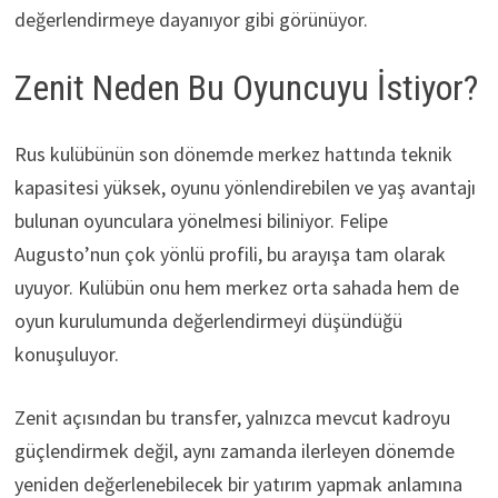
değerlendirmeye dayanıyor gibi görünüyor.
Zenit Neden Bu Oyuncuyu İstiyor?
Rus kulübünün son dönemde merkez hattında teknik
kapasitesi yüksek, oyunu yönlendirebilen ve yaş avantajı
bulunan oyunculara yönelmesi biliniyor. Felipe
Augusto’nun çok yönlü profili, bu arayışa tam olarak
uyuyor. Kulübün onu hem merkez orta sahada hem de
oyun kurulumunda değerlendirmeyi düşündüğü
konuşuluyor.
Zenit açısından bu transfer, yalnızca mevcut kadroyu
güçlendirmek değil, aynı zamanda ilerleyen dönemde
yeniden değerlenebilecek bir yatırım yapmak anlamına