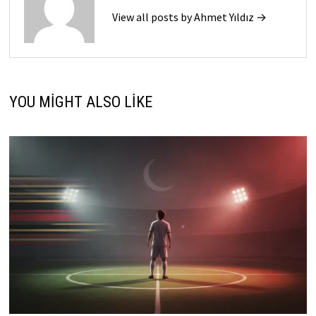
View all posts by Ahmet Yıldız →
YOU MIGHT ALSO LIKE