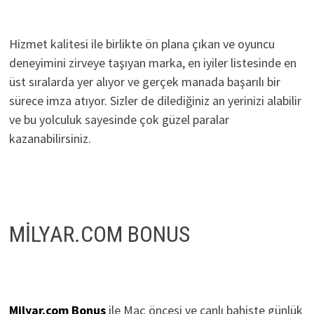
Hizmet kalitesi ile birlikte ön plana çıkan ve oyuncu
deneyimini zirveye taşıyan marka, en iyiler listesinde en
üst sıralarda yer alıyor ve gerçek manada başarılı bir
sürece imza atıyor. Sizler de dilediğiniz an yerinizi alabilir
ve bu yolculuk sayesinde çok güzel paralar
kazanabilirsiniz.
MİLYAR.COM BONUS
Milyar.com Bonus
ile Maç öncesi ve canlı bahiste günlük