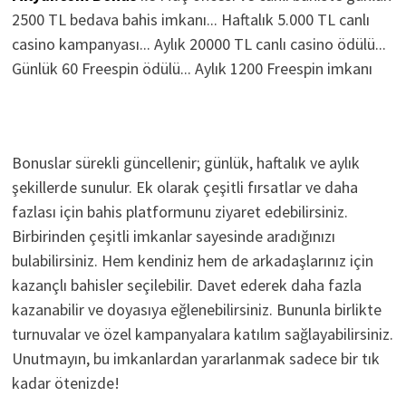
2500 TL bedava bahis imkanı... Haftalık 5.000 TL canlı
casino kampanyası... Aylık 20000 TL canlı casino ödülü...
Günlük 60 Freespin ödülü... Aylık 1200 Freespin imkanı
Bonuslar sürekli güncellenir; günlük, haftalık ve aylık
şekillerde sunulur. Ek olarak çeşitli fırsatlar ve daha
fazlası için bahis platformunu ziyaret edebilirsiniz.
Birbirinden çeşitli imkanlar sayesinde aradığınızı
bulabilirsiniz. Hem kendiniz hem de arkadaşlarınız için
kazançlı bahisler seçilebilir. Davet ederek daha fazla
kazanabilir ve doyasıya eğlenebilirsiniz. Bununla birlikte
turnuvalar ve özel kampanyalara katılım sağlayabilirsiniz.
Unutmayın, bu imkanlardan yararlanmak sadece bir tık
kadar ötenizde!