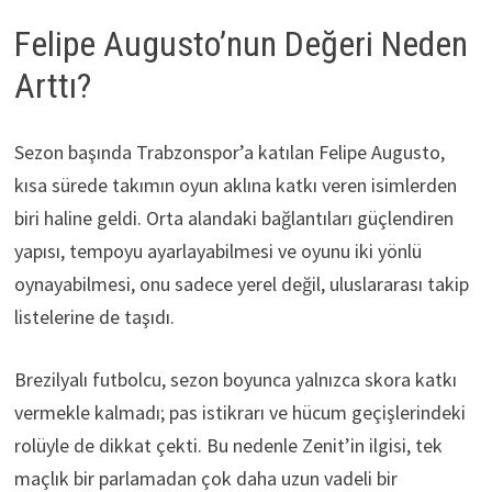
Felipe Augusto’nun Değeri Neden
Arttı?
Sezon başında Trabzonspor’a katılan Felipe Augusto,
kısa sürede takımın oyun aklına katkı veren isimlerden
biri haline geldi. Orta alandaki bağlantıları güçlendiren
yapısı, tempoyu ayarlayabilmesi ve oyunu iki yönlü
oynayabilmesi, onu sadece yerel değil, uluslararası takip
listelerine de taşıdı.
Brezilyalı futbolcu, sezon boyunca yalnızca skora katkı
vermekle kalmadı; pas istikrarı ve hücum geçişlerindeki
rolüyle de dikkat çekti. Bu nedenle Zenit’in ilgisi, tek
maçlık bir parlamadan çok daha uzun vadeli bir