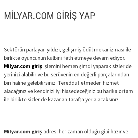
MİLYAR.COM GİRİŞ YAP
Sektörün parlayan yıldızı, gelişmiş ödül mekanizması ile
birlikte oyuncunun kalbini feth etmeye devam ediyor.
Milyar.com giriş
işlemini hemen şimdi yaparak sizler de
yerinizi alabilir ve bu serüvenin en değerli parçalarından
biri haline gelebilirsiniz. Tereddüt etmeden hizmet
alacağınız ve kendinizi iyi hissedeceğiniz bu harika ortam
ile birlikte sizler de kazanan tarafta yer alacaksınız.
Milyar.com giriş
adresi her zaman olduğu gibi hazır ve