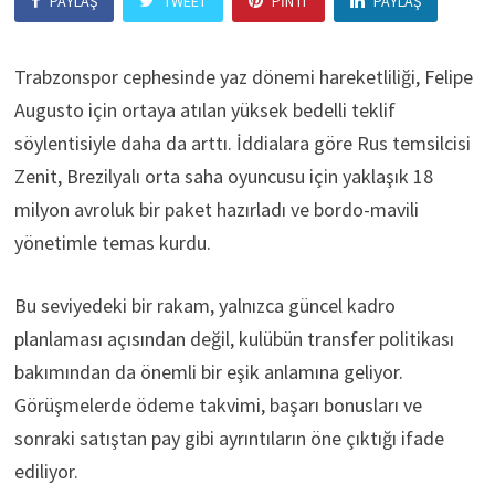
PAYLAŞ
TWEET
PIN IT
PAYLAŞ
Trabzonspor cephesinde yaz dönemi hareketliliği, Felipe
Augusto için ortaya atılan yüksek bedelli teklif
söylentisiyle daha da arttı. İddialara göre Rus temsilcisi
Zenit, Brezilyalı orta saha oyuncusu için yaklaşık 18
milyon avroluk bir paket hazırladı ve bordo-mavili
yönetimle temas kurdu.
Bu seviyedeki bir rakam, yalnızca güncel kadro
planlaması açısından değil, kulübün transfer politikası
bakımından da önemli bir eşik anlamına geliyor.
Görüşmelerde ödeme takvimi, başarı bonusları ve
sonraki satıştan pay gibi ayrıntıların öne çıktığı ifade
ediliyor.