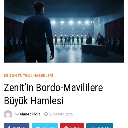
EN SON FUTBOL HABERLERI
Zenit’in Bordo-Mavililere
Büyük Hamlesi
by
Ahmet Yıldız
29 Mayıs 2026