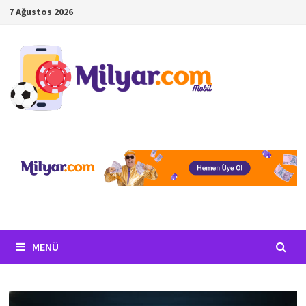
İçeriğe
7 Ağustos 2026
geç
MENÜ