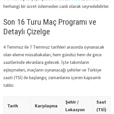
herhangi bir ücret ödemeden canlı olarak seyredebilirler.
Son 16 Turu Maç Programı ve
Detaylı Çizelge
4 Temmuz ile 7 Temmuz tarihleri arasında oynanacak
olan eleme müsabakaları, hem gündüz hem de gece
saatlerinde ekranlara gelecek. İşte takımların
eşleşmeleri, maçların oynanacağı şehirler ve Türkiye
saati (TSİ) ile başlangıç zamanlarını içeren kapsamlı
tablo:
Şehir /
Saat
Tarih
Karşılaşma
Lokasyon
(TSİ)