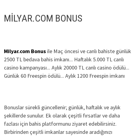
MİLYAR.COM BONUS
Milyar.com Bonus
ile Maç öncesi ve canlı bahiste günlük
2500 TL bedava bahis imkanı... Haftalık 5.000 TL canlı
casino kampanyası... Aylık 20000 TL canlı casino ödülü...
Günlük 60 Freespin ödülü... Aylık 1200 Freespin imkanı
Bonuslar sürekli güncellenir; günlük, haftalık ve aylık
şekillerde sunulur. Ek olarak çeşitli fırsatlar ve daha
fazlası için bahis platformunu ziyaret edebilirsiniz.
Birbirinden çeşitli imkanlar sayesinde aradığınızı