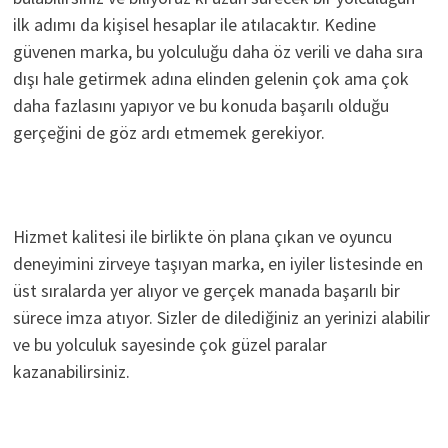
ilk adımı da kişisel hesaplar ile atılacaktır. Kedine
güvenen marka, bu yolculuğu daha öz verili ve daha sıra
dışı hale getirmek adına elinden gelenin çok ama çok
daha fazlasını yapıyor ve bu konuda başarılı olduğu
gerçeğini de göz ardı etmemek gerekiyor.
Hizmet kalitesi ile birlikte ön plana çıkan ve oyuncu
deneyimini zirveye taşıyan marka, en iyiler listesinde en
üst sıralarda yer alıyor ve gerçek manada başarılı bir
sürece imza atıyor. Sizler de dilediğiniz an yerinizi alabilir
ve bu yolculuk sayesinde çok güzel paralar
kazanabilirsiniz.