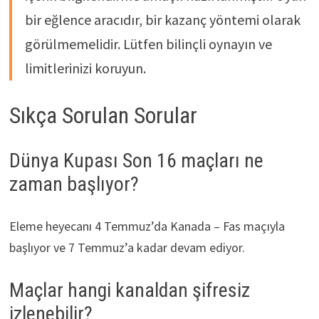
bir eğlence aracıdır, bir kazanç yöntemi olarak
görülmemelidir. Lütfen bilinçli oynayın ve
limitlerinizi koruyun.
Sıkça Sorulan Sorular
Dünya Kupası Son 16 maçları ne
zaman başlıyor?
Eleme heyecanı 4 Temmuz’da Kanada – Fas maçıyla
başlıyor ve 7 Temmuz’a kadar devam ediyor.
Maçlar hangi kanaldan şifresiz
izlenebilir?